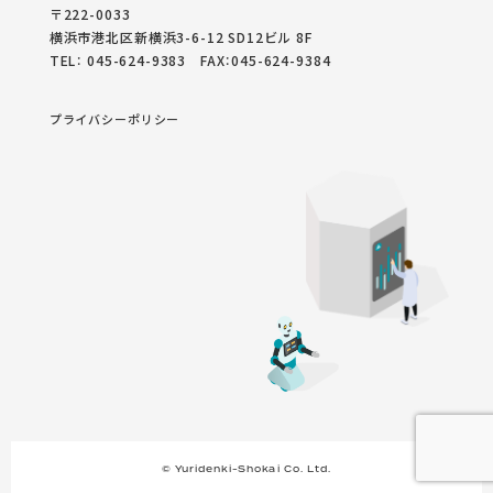
〒222-0033
横浜市港北区新横浜3-6-12 SD12ビル 8F
TEL： 045-624-9383 FAX：045-624-9384
プライバシーポリシー
© Yuridenki-Shokai Co. Ltd.