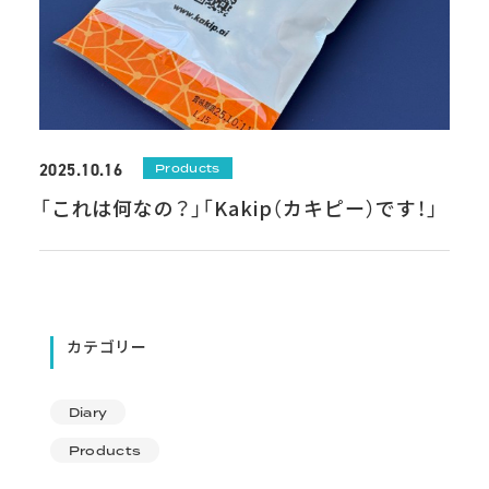
2025.10.16
Products
「これは何なの？」「Kakip（カキピー）です！」
カテゴリー
Diary
Products