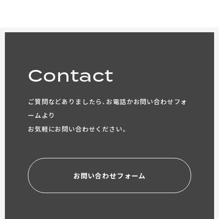
Contact
ご質問などありましたら、お電話かお問い合わせフォ
ームより
お気軽にお問い合わせください。
お問い合わせフォーム