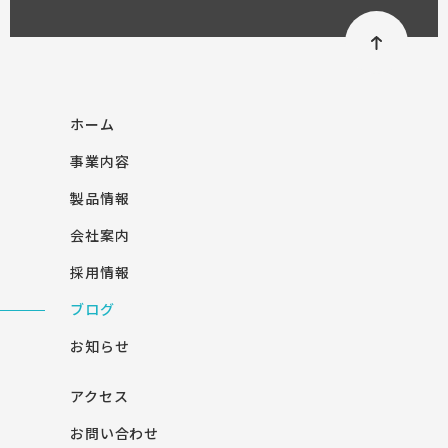
ホーム
事業内容
製品情報
会社案内
採用情報
ブログ
お知らせ
アクセス
お問い合わせ