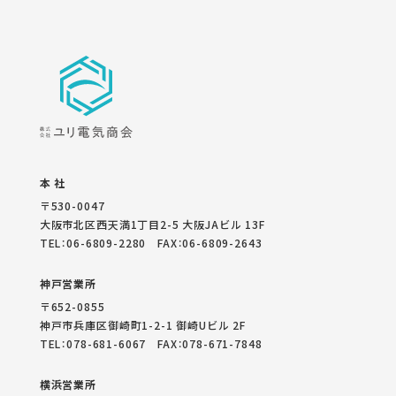
本 社
〒530-0047
大阪市北区西天満1丁目2-5 大阪JAビル 13F
TEL：06-6809-2280 FAX：06-6809-2643
神戸営業所
〒652-0855
神戸市兵庫区御崎町1-2-1 御崎Uビル 2F
TEL：078-681-6067 FAX：078-671-7848
横浜営業所