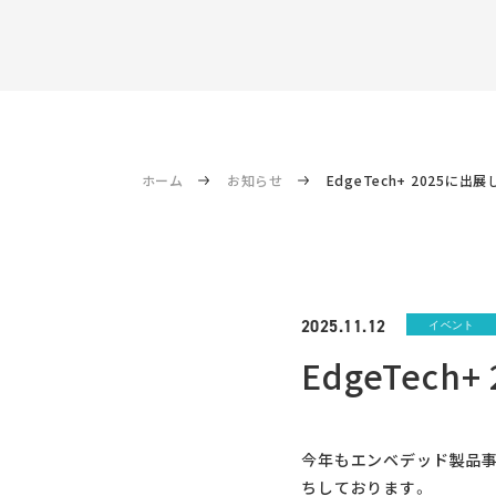
ホーム
お知らせ
EdgeTech+ 2025に出
2025.11.12
イベント
EdgeTech
今年もエンベデッド製品事業
ちしております。