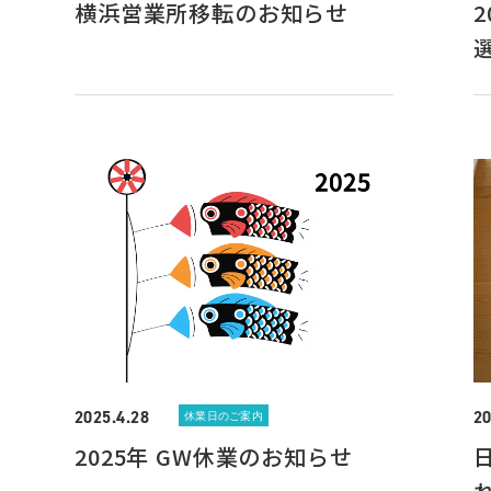
横浜営業所移転のお知らせ
2025.4.28
20
休業日のご案内
2025年 GW休業のお知らせ