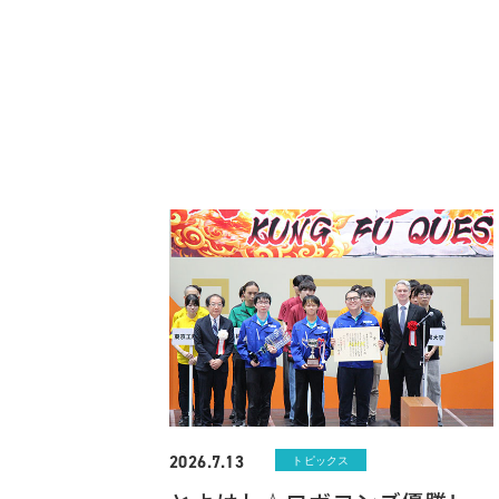
2026.7.13
トピックス