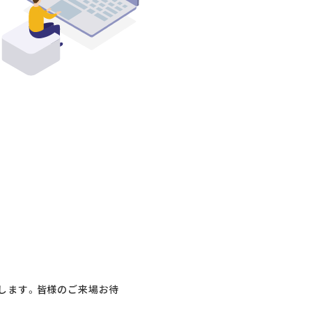
出展します。皆様のご来場お待