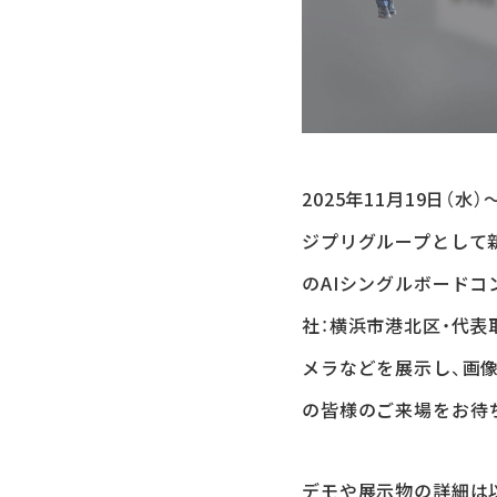
2025年11月19日（水
ジプリグループとして
のAIシングルボードコン
社：横浜市港北区・代表
メラなどを展示し、画
の皆様のご来場をお待
デモや展示物の詳細は