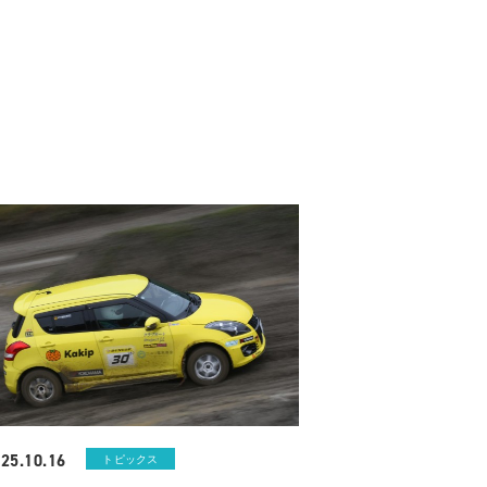
25.10.16
トピックス