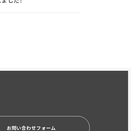
れました！
お問い合わせフォーム