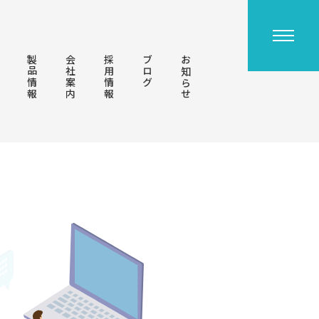
容
製品情報
会社案内
採用情報
ブログ
お知らせ