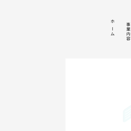
ホーム
事業内