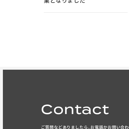
業となりました
Contact
ご質問などありましたら、お電話かお問い合