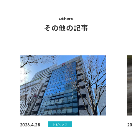
Others
その他の記事
2026.4.28
20
トピックス